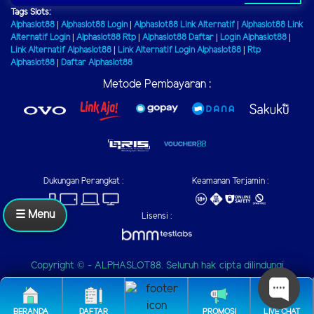
Tags Slots:
Alphaslot88
|
Alphaslot88 Login
|
Alphaslot88 Link Alternatif
|
Alphaslot88 Link
Alternatif Login
|
Alphaslot88 Rtp
|
Alphaslot88 Daftar
|
Login Alphaslot88
|
Link Alternatif Alphaslot88
|
Link Alternatif Login Alphaslot88
|
Rtp
Alphaslot88
|
Daftar Alphaslot88
Metode Pembayaran :
Dukungan Perangkat :
Keamanan Terjamin :
☰ Menu
Lisensi :
Copyright © - ALPHASLOT88. Seluruh hak cipta dilindungi
BERANDA
DAFTAR
PROMOSI
LIVE CHAT