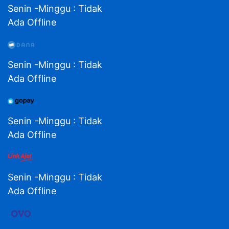
Senin -Minggu : Tidak
Ada Offline
Senin -Minggu : Tidak
Ada Offline
Senin -Minggu : Tidak
Ada Offline
Senin -Minggu : Tidak
Ada Offline