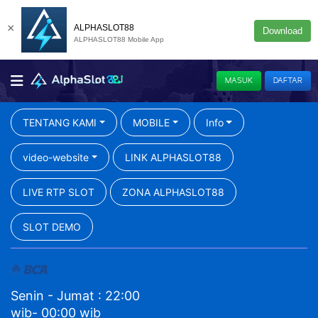
×
ALPHASLOT88
Download
ALPHASLOT88 Mobile App
MASUK
DAFTAR
TENTANG KAMI
MOBILE
Info
video-website
LINK ALPHASLOT88
LIVE RTP SLOT
ZONA ALPHASLOT88
SLOT DEMO
Senin - Jumat : 22:00
wib- 00:00 wib