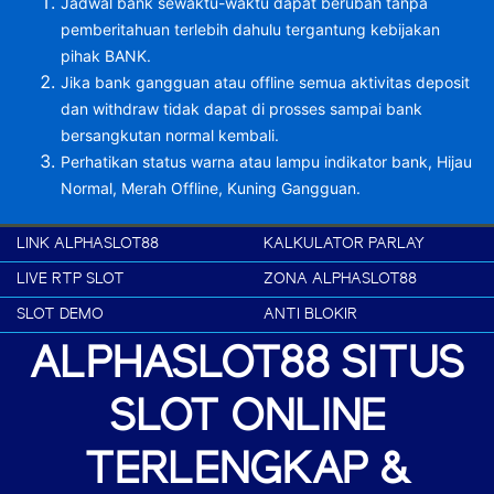
Jadwal bank sewaktu-waktu dapat berubah tanpa
pemberitahuan terlebih dahulu tergantung kebijakan
pihak BANK.
Jika bank gangguan atau offline semua aktivitas deposit
dan withdraw tidak dapat di prosses sampai bank
bersangkutan normal kembali.
Perhatikan status warna atau lampu indikator bank, Hijau
Normal, Merah Offline, Kuning Gangguan.
LINK ALPHASLOT88
KALKULATOR PARLAY
LIVE RTP SLOT
ZONA ALPHASLOT88
SLOT DEMO
ANTI BLOKIR
ALPHASLOT88 SITUS
SLOT ONLINE
TERLENGKAP &