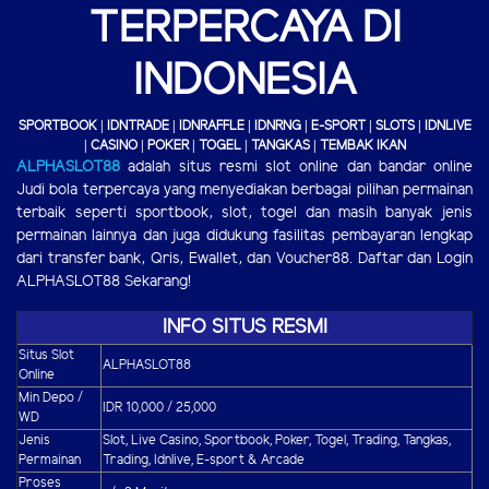
TERPERCAYA DI
INDONESIA
SPORTBOOK | IDNTRADE | IDNRAFFLE | IDNRNG | E-SPORT | SLOTS | IDNLIVE
| CASINO | POKER | TOGEL | TANGKAS | TEMBAK IKAN
ALPHASLOT88
adalah situs resmi slot online dan bandar online
Judi bola terpercaya yang menyediakan berbagai pilihan permainan
terbaik seperti sportbook, slot, togel dan masih banyak jenis
permainan lainnya dan juga didukung fasilitas pembayaran lengkap
dari transfer bank, Qris, Ewallet, dan Voucher88. Daftar dan Login
ALPHASLOT88 Sekarang!
INFO SITUS RESMI
Situs Slot
ALPHASLOT88
Online
Min Depo /
IDR 10,000 / 25,000
WD
Jenis
Slot, Live Casino, Sportbook, Poker, Togel, Trading, Tangkas,
Permainan
Trading, Idnlive, E-sport & Arcade
Proses