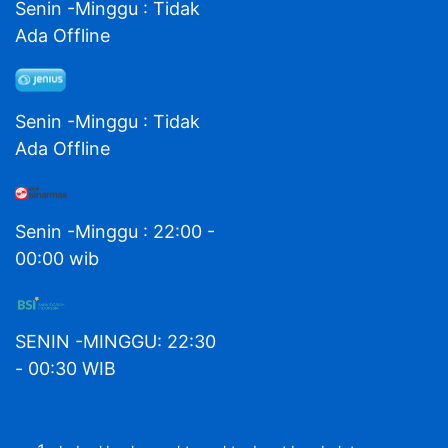
Senin -Minggu : Tidak
Ada Offline
Senin -Minggu : Tidak
Ada Offline
Senin -Minggu : 22:00 -
00:00 wib
SENIN -MINGGU: 22:30
- 00:30 WIB