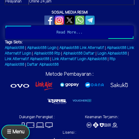
Pelayanan
Online 24 jam
SOSIAL MEDIA RESMI
Read More...
Tags Slots:
Alphaslot88
|
Alphaslot88 Login
|
Alphaslot88 Link Alternatif
|
Alphaslot88 Link
Alternatif Login
|
Alphaslot88 Rtp
|
Alphaslot88 Daftar
|
Login Alphaslot88
|
Link Alternatif Alphaslot88
|
Link Alternatif Login Alphaslot88
|
Rtp
Alphaslot88
|
Daftar Alphaslot88
Metode Pembayaran :
Dukungan Perangkat :
Keamanan Terjamin :
☰ Menu
Lisensi :