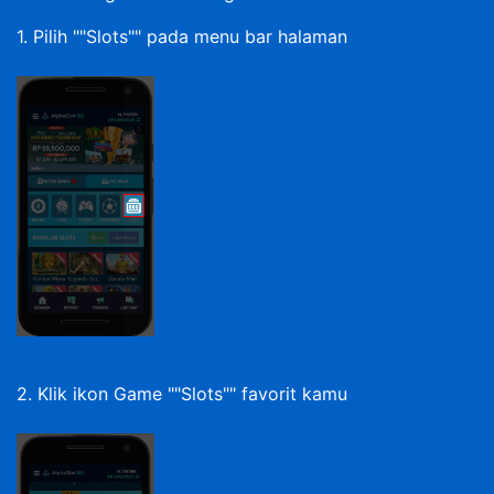
1. Pilih ""Slots"" pada menu bar halaman
2. Klik ikon Game ""Slots"" favorit kamu