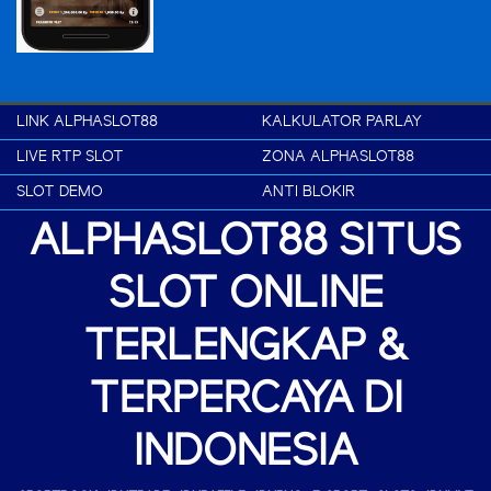
LINK ALPHASLOT88
KALKULATOR PARLAY
LIVE RTP SLOT
ZONA ALPHASLOT88
SLOT DEMO
ANTI BLOKIR
ALPHASLOT88 SITUS
SLOT ONLINE
TERLENGKAP &
TERPERCAYA DI
INDONESIA